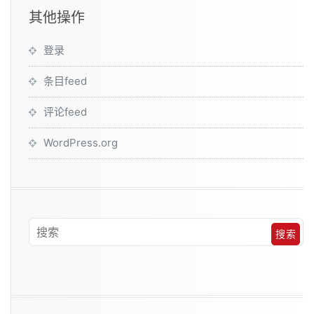
其他操作
登录
条目feed
评论feed
WordPress.org